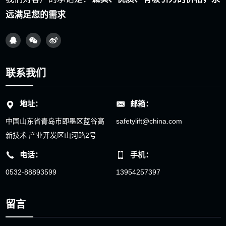
远满足您的需求
联系我们
地址：
邮箱：
中国山东省青岛市即墨区蓝谷高
safetylift@china.com
新技术 产业开发区山河路2号
电话：
手机：
0532-88893599
13954257397
留言