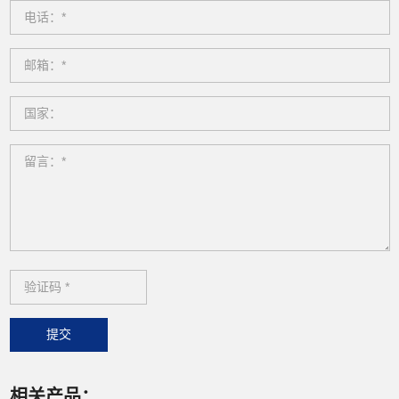
提交
相关产品：