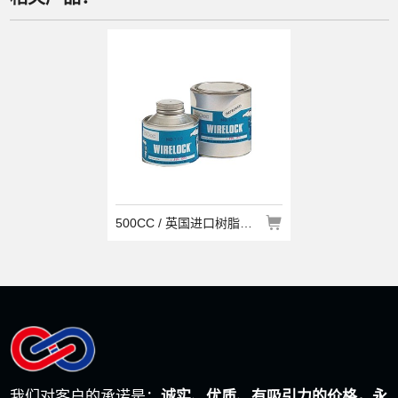
500CC / 英国进口树脂胶水
我们对客户的承诺是：
诚实、优质、有吸引力的价格，永