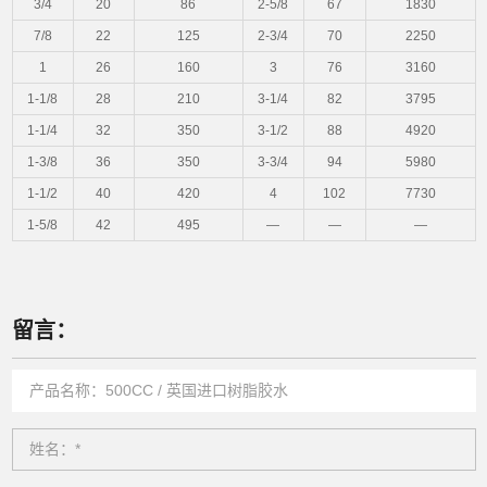
3/4
20
86
2-5/8
67
1830
7/8
22
125
2-3/4
70
2250
1
26
160
3
76
3160
1-1/8
28
210
3-1/4
82
3795
1-1/4
32
350
3-1/2
88
4920
1-3/8
36
350
3-3/4
94
5980
1-1/2
40
420
4
102
7730
1-5/8
42
495
—
—
—
留言：