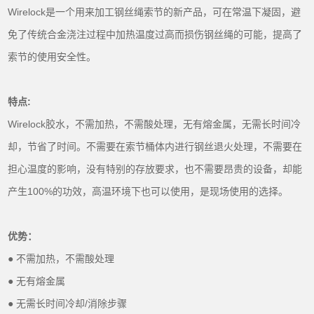
Wirelock是一个用来加工钢丝绳索节的新产品，可在常温下凝固，避
免了传统合金浇注过程中加热温度过高而损伤钢丝绳的可能，提高了
索节的使用安全性。
特点:
Wirelock胶水，不需加热，不需酸处理，无有熔金属，无需长时间冷
却，节省了时间。不需要在索节桶体内进行钢丝退火处理，不需要在
担心温度的影响，没有特别的存放要求，也不需要昂贵的设备，却能
产生100%的功效，高温环境下也可以使用，是现场使用的选择。
优势：
● 不需加热，不需酸处理
● 无有熔金属
● 无需长时间冷却/消除步骤