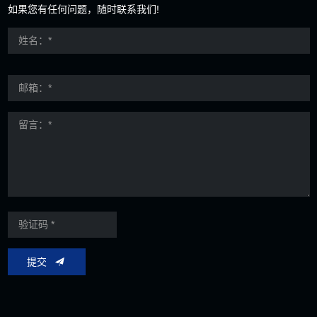
如果您有任何问题，随时联系我们!
提交