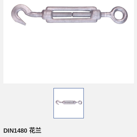
DIN1480 花兰