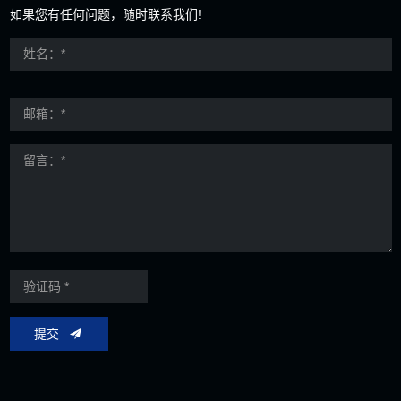
如果您有任何问题，随时联系我们!
提交