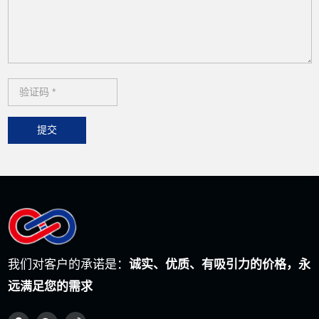
提交
我们对客户的承诺是：
诚实、优质、有吸引力的价格，永
远满足您的需求