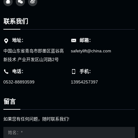
联系我们
地址：
邮箱：
中国山东省青岛市即墨区蓝谷高
safetylift@china.com
新技术 产业开发区山河路2号
电话：
手机：
0532-88893599
13954257397
留言
如果您有任何问题，随时联系我们!