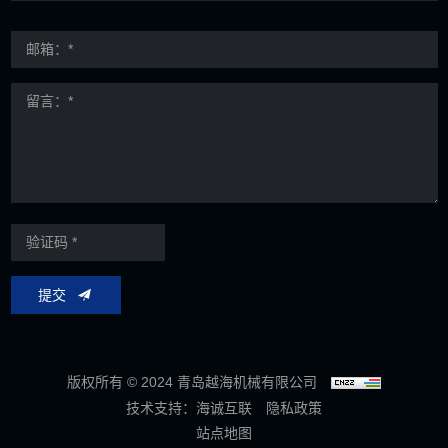
提交
版权所有 © 2024 青岛越海机械有限公司
技术支持：海诚互联
隐私政策
站点地图