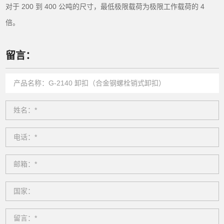
对于 200 到 400 公吨的尺寸，最低极限载荷为极限工作载荷的 4
倍。
留言：